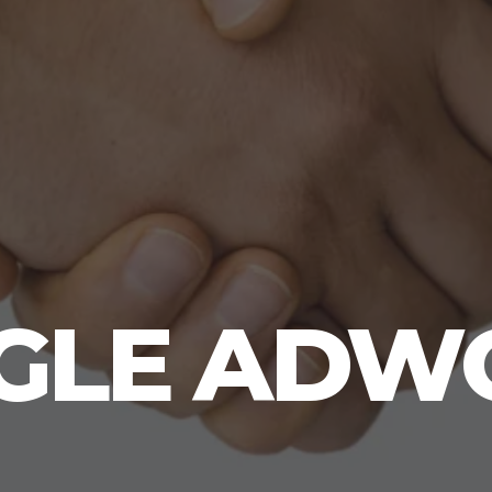
GLE ADW