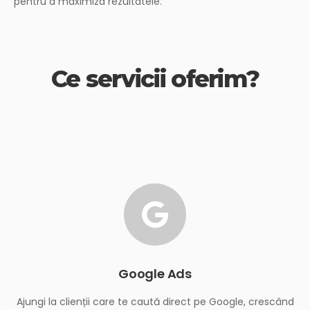
pentru a maximiza rezultatele.
Ce servicii oferim?
Google Ads
Ajungi la clienții care te caută direct pe Google, crescând