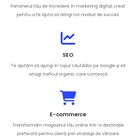
Partenerul tău de încredere în marketing digital, creat
pentru a te ajuta să atingi noi niveluri de succes.
SEO
Te ajutăm să ajungi în topul căutărilor pe Google și să
atragi traficul organic care contează
E-commerce
Transformăm magazinul tău online într-o destinație
preferată pentru clienți prin strategii de vânzare