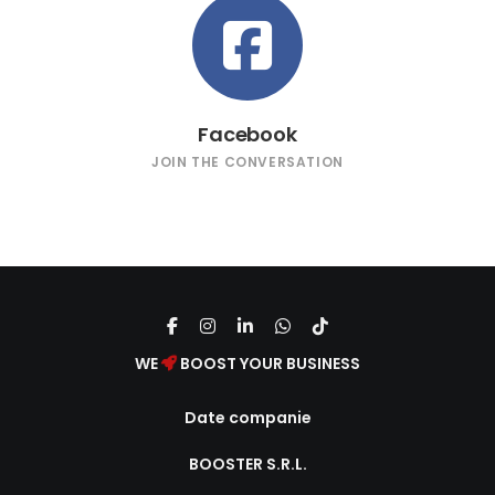
Facebook
JOIN THE CONVERSATION
WE
BOOST YOUR BUSINESS
Date companie
BOOSTER S.R.L.