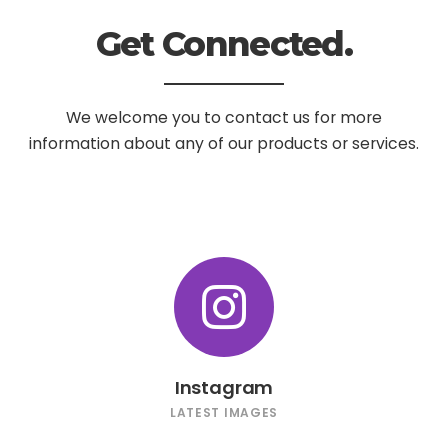
Get Connected.
We welcome you to contact us for more
information
about any of our products or services.
Instagram
LATEST IMAGES