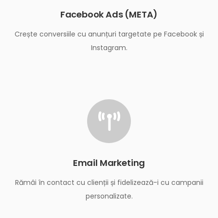
Facebook Ads (META)
Crește conversiile cu anunțuri targetate pe Facebook și
Instagram.
Email Marketing
Rămâi în contact cu clienții și fidelizează-i cu campanii
personalizate.