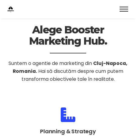
Alege Booster
Marketing Hub.
Suntem o agentie de marketing din
Cluj-Napoca,
Romania.
Hai să discutăm despre cum putem
transforma obiectivele tale în realitate.
Planning & Strategy