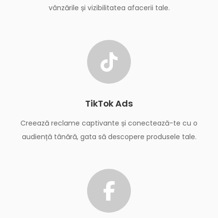
vânzările și vizibilitatea afacerii tale.
TikTok Ads
Creează reclame captivante și conectează-te cu o
audiență tânără, gata să descopere produsele tale.