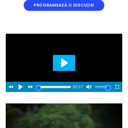
PROGRAMEAZĂ O DISCUȚIE!