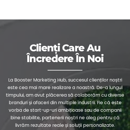
Clienți Care Au
Încredere În Noi
La Booster Marketing Hub, succesul clienților noștri
este cea mai mare realizare a noastră. De-a lungul
timpului, am avut plăcerea să colaborăm cu diverse
branduri și afaceri din multiple industrii. Fie că este
vorba de start-up-uri ambițioase sau de companii
bine stabilite, partenerii noștri ne aleg pentru că
livrăm rezultate reale și soluții personalizate.