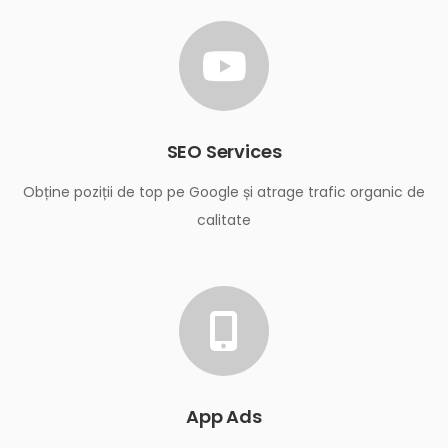
SEO Services
Obține poziții de top pe Google și atrage trafic organic de
calitate
App Ads