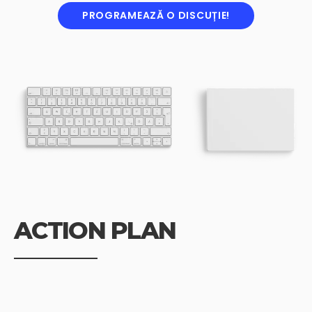
PROGRAMEAZĂ O DISCUȚIE!
ACTION
PLAN