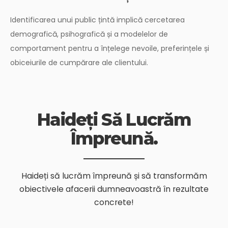
Identificarea unui public țintă implică cercetarea
demografică, psihografică și a modelelor de
comportament pentru a înțelege nevoile, preferințele și
obiceiurile de cumpărare ale clientului.
Haideți Să Lucrăm
Împreună.
Haideți să lucrăm împreună și să transformăm
obiectivele afacerii dumneavoastră în rezultate
concrete!