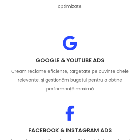
optimizate.
GOOGLE & YOUTUBE ADS
Cream reclame eficiente, targetate pe cuvinte cheie
relevante, și gestionăm bugetul pentru a obține
performanță maximă
FACEBOOK & INSTAGRAM ADS